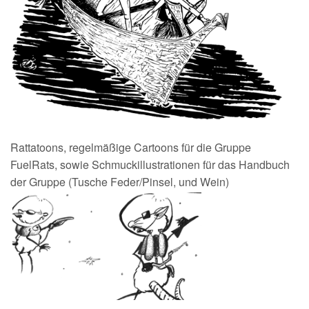
Rattatoons, regelmäßige Cartoons für die Gruppe
FuelRats, sowie Schmuckillustrationen für das Handbuch
der Gruppe (Tusche Feder/Pinsel, und Wein)