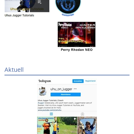
Aktuell