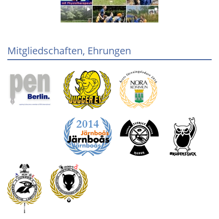
Mitgliedschaften, Ehrungen