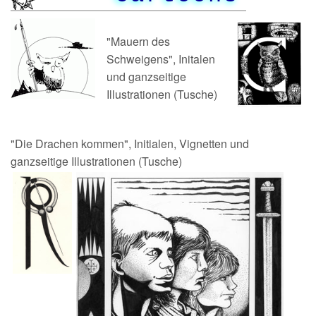
"Mauern des
Schweigens", Initalen
und ganzseitige
Illustrationen (Tusche)
"Die Drachen kommen", Initialen, Vignetten und
ganzseitige Illustrationen (Tusche)