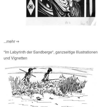
...mehr ⇒
"Im Labyrinth der Sandberge", ganzseitige Illustrationen
und Vignetten