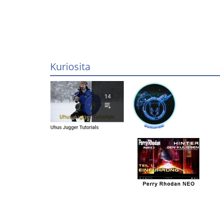
Kuriosita