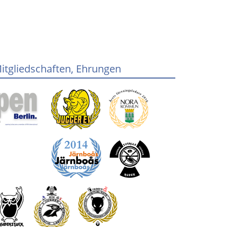
itgliedschaften, Ehrungen